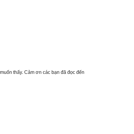
ng muốn thấy. Cảm ơn các bạn đã đọc đến