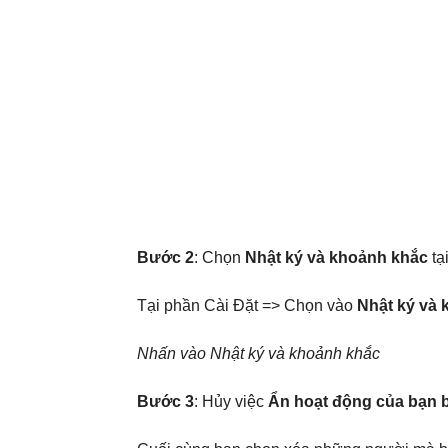
Bước 2
: Chọn
Nhật ký và khoảnh khắc
tạ
Tại phần Cài Đặt => Chọn vào
Nhật ký và
Nhấn vào Nhật ký và khoảnh khắc
Bước 3
: Hủy việc
Ẩn hoạt động của bạn b