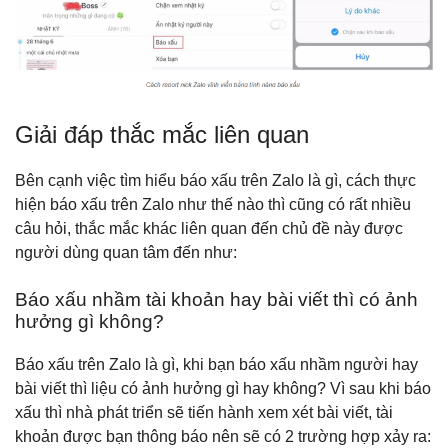
Giải đáp thắc mắc liên quan
Bên cạnh việc tìm hiểu báo xấu trên Zalo là gì, cách thực
hiện báo xấu trên Zalo như thế nào thì cũng có rất nhiều
câu hỏi, thắc mắc khác liên quan đến chủ đề này được
người dùng quan tâm đến như:
Báo xấu nhầm tài khoản hay bài viết thì có ảnh
hưởng gì không?
Báo xấu trên Zalo là gì, khi bạn báo xấu nhầm người hay
bài viết thì liệu có ảnh hưởng gì hay không? Vì sau khi báo
xấu thì nhà phát triển sẽ tiến hành xem xét bài viết, tài
khoản được bạn thông báo nên sẽ có 2 trường hợp xảy ra: