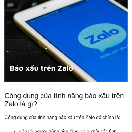
Công dụng của tính năng báo xấu trên
Zalo là gì?
Công dụng của tính năng báo xấu trên Zalo đó chính là:
Bảo vệ người dùng nền tảng Zalo khỏi các tình