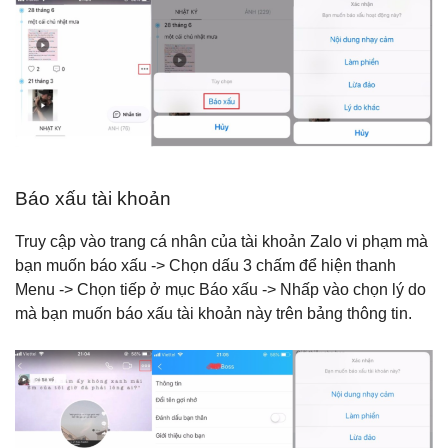
Báo xấu tài khoản
Truy cập vào trang cá nhân của tài khoản Zalo vi phạm mà
bạn muốn báo xấu -> Chọn dấu 3 chấm để hiện thanh
Menu -> Chọn tiếp ở mục Báo xấu -> Nhấp vào chọn lý do
mà bạn muốn báo xấu tài khoản này trên bảng thông tin.