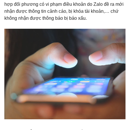
hợp đối phương có vi phạm điều khoản do Zalo đề ra mới
nhận được thông tin cảnh cáo, bị khóa tài khoản,… chứ
không nhận được thông báo bị báo xấu.