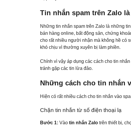
Tin nhắn spam trên Zalo là
Những tin nhắn spam trên Zalo là những tin 
bán hàng online, bất động sản, chứng kho
cho rất nhiều người nhận mà không hề có s
khó chịu vì thường xuyên bị làm phiền.
Chính vì vậy áp dụng các cách cho tin nhắn
tránh gặp các tin lừa đảo.
Những cách cho tin nhắn v
Hiện có rất nhiều cách cho tin nhắn vào sp
Chặn tin nhắn từ số điện thoại lạ
Bước 1:
Vào
tin nhắn Zalo
trên thiết bị, 