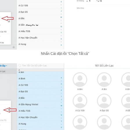
Nhấn Cài đặt rồi “Chọn Tất cả”