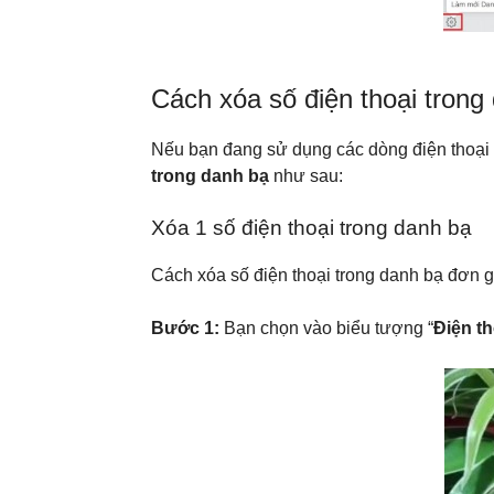
Cách xóa số điện thoại trong
Nếu bạn đang sử dụng các dòng điện thoại
trong danh bạ
như sau:
Xóa 1 số điện thoại trong danh bạ
Cách xóa số điện thoại trong danh bạ đơn gi
Bước 1:
Bạn chọn vào biểu tượng “
Điện th