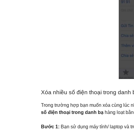
Xóa nhiều số điện thoại trong danh 
Trong trường hợp bạn muốn xóa cùng lúc nhi
số điện thoại trong danh bạ
hàng loạt bằn
Bước 1:
Bạn sử dụng máy tính/ laptop và t