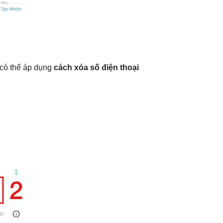
 có thể áp dụng
cách xóa số điện thoại