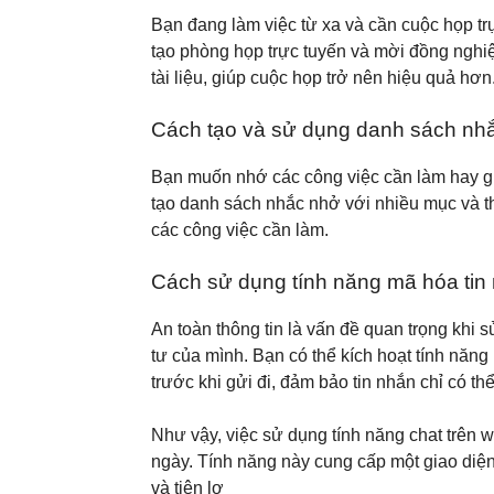
Bạn đang làm việc từ xa và cần cuộc họp tr
tạo phòng họp trực tuyến và mời đồng nghiệp
tài liệu, giúp cuộc họp trở nên hiệu quả hơn
Cách tạo và sử dụng danh sách nh
Bạn muốn nhớ các công việc cần làm hay gh
tạo danh sách nhắc nhở với nhiều mục và thi
các công việc cần làm.
Cách sử dụng tính năng mã hóa tin 
An toàn thông tin là vấn đề quan trọng khi 
tư của mình. Bạn có thể kích hoạt tính năng
trước khi gửi đi, đảm bảo tin nhắn chỉ có t
Như vậy, việc sử dụng tính năng chat trên w
ngày. Tính năng này cung cấp một giao diệ
và tiện lợ