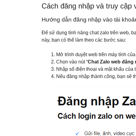
Cách đăng nhập và truy cập v
Hướng dẫn đăng nhập vào tài khoản
Để sử dụng tính năng chat zalo trên web, b
này, bạn có thể làm theo các bước sau:
Mở trình duyệt web trên máy tính của
Chọn vào nút “
Chat Zalo web đăng
Nhập số điện thoại và mật khẩu của t
Nếu đăng nhập thành công, bạn sẽ thấ