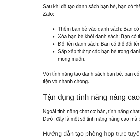
Sau khi đã tạo danh sách bạn bè, bạn có th
Zalo:
Thêm bạn bè vào danh sách: Bạn có t
Xóa bạn bè khỏi danh sách: Bạn có t
Đổi tên danh sách: Bạn có thể đổi t
Sắp xếp thứ tự các bạn bè trong danh
mong muốn.
Với tính năng tạo danh sách bạn bè, bạn c
tiện và nhanh chóng.
Tận dụng tính năng nâng cao 
Ngoài tính năng chat cơ bản, tính năng cha
Dưới đây là một số tính năng nâng cao mà b
Hướng dẫn tạo phòng họp trực tuy