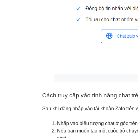
Cách truy cập vào tính năng chat tr
Sau khi đăng nhập vào tài khoản Zalo trên 
Nhấp vào biểu tượng chat ở góc trên
Nếu bạn muốn tạo một cuộc trò chuy