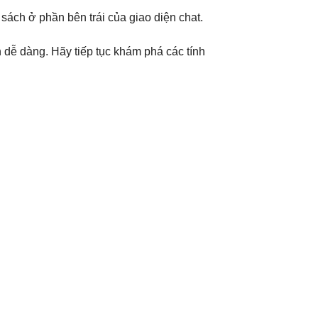
sách ở phần bên trái của giao diện chat.
 dễ dàng. Hãy tiếp tục khám phá các tính