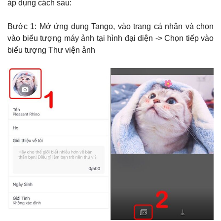
áp dụng cách sau:
Bước 1: Mở ứng dụng Tango, vào trang cá nhân và chọn
vào biểu tượng máy ảnh tại hình đại diện -> Chọn tiếp vào
biểu tượng Thư viện ảnh