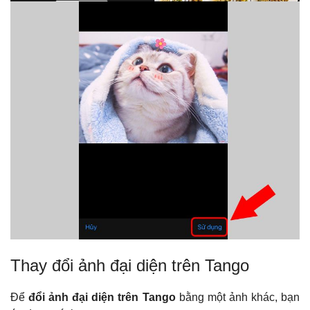
Thay đổi ảnh đại diện trên Tango
Để
đổi ảnh đại diện trên Tango
bằng một ảnh khác, bạn