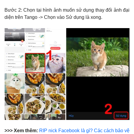
Bước 2: Chọn tại hình ảnh muốn sử dụng thay đổi ảnh đại
diện trên Tango -> Chọn vào Sử dụng là xong.
>>> Xem thêm:
RIP nick Facebook là gì? Các cách bảo vệ