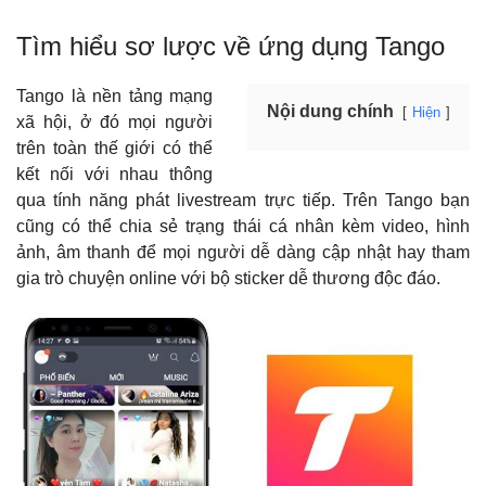
Tìm hiểu sơ lược về ứng dụng Tango
Tango là nền tảng mạng
Nội dung chính
Hiện
xã hội, ở đó mọi người
trên toàn thế giới có thể
kết nối với nhau thông
qua tính năng phát livestream trực tiếp. Trên Tango bạn
cũng có thể chia sẻ trạng thái cá nhân kèm video, hình
ảnh, âm thanh để mọi người dễ dàng cập nhật hay tham
gia trò chuyện online với bộ sticker dễ thương độc đáo.