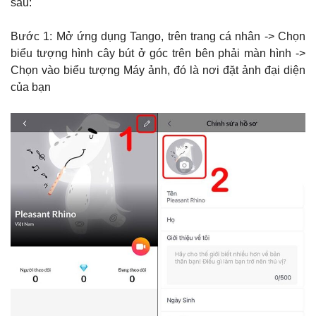
sau:
Bước 1: Mở ứng dụng Tango, trên trang cá nhân -> Chọn
biểu tượng hình cây bút ở góc trên bên phải màn hình ->
Chọn vào biểu tượng Máy ảnh, đó là nơi đặt ảnh đại diện
của bạn