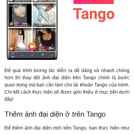
Để quá trình tương tác diễn ra dễ dàng và nhanh chóng
hơn thì thay đổi ảnh đại diện trên Tango chính là bước
quan trọng mà bạn cần làm cho tài khoản Tango của mình.
Chi tiết cách thực hiện sẽ được giới thiệu ở mục bên dưới
đây!
Thêm ảnh đại diện ở trên Tango
Để thêm ảnh đại diện mới trên Tango, bạn thực hiện như