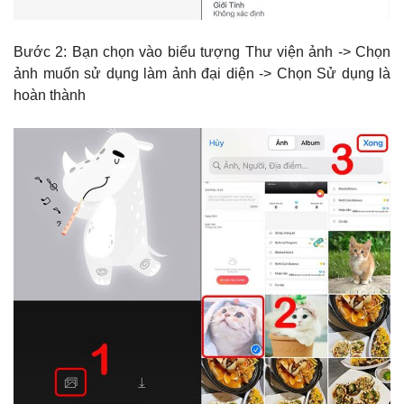
Bước 2: Bạn chọn vào biểu tượng Thư viện ảnh -> Chọn
ảnh muốn sử dụng làm ảnh đại diện -> Chọn Sử dụng là
hoàn thành