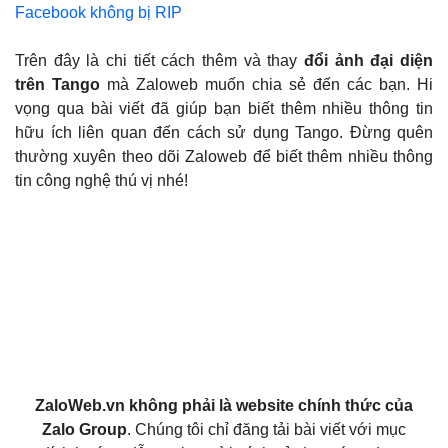
Facebook không bị RIP
Trên đây là chi tiết cách thêm và thay
đổi ảnh đại diện
trên Tango
mà Zaloweb muốn chia sẻ đến các bạn. Hi
vọng qua bài viết đã giúp bạn biết thêm nhiều thông tin
hữu ích liên quan đến cách sử dụng Tango. Đừng quên
thường xuyên theo dõi Zaloweb để biết thêm nhiều thông
tin công nghệ thú vị nhé!
ZaloWeb.vn không phải là website chính thức của
Zalo Group
. Chúng tôi chỉ đăng tải bài viết với mục