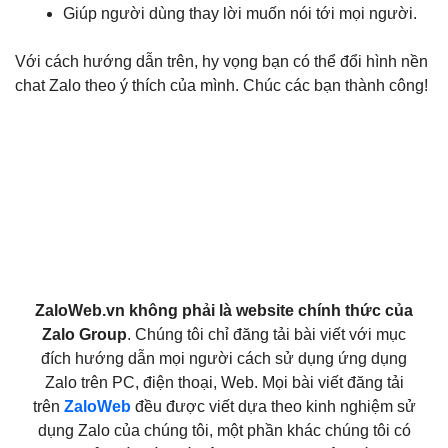
Giúp người dùng thay lời muốn nói tới mọi người.
Với cách hướng dẫn trên, hy vọng bạn có thể đổi hình nền
chat Zalo theo ý thích của mình. Chúc các bạn thành công!
ZaloWeb.vn không phải là website chính thức của
Zalo Group
. Chúng tôi chỉ đăng tải bài viết với mục
đích hướng dẫn mọi người cách sử dụng ứng dụng
Zalo trên PC, điện thoại, Web. Mọi bài viết đăng tải
trên
ZaloWeb
đều được viết dựa theo kinh nghiệm sử
dụng Zalo của chúng tôi, một phần khác chúng tôi có