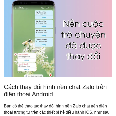
Cách thay đổi hình nền chat Zalo trên
điện thoại Android
Bạn có thể thao tác thay đổi hình nền Zalo chat trên điện
thoại tương tự trên các thiết bị hệ điều hành IOS, như sau: