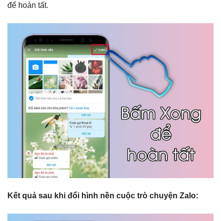
để hoàn tất.
Kết quả sau khi đổi hình nền cuộc trò chuyện Zalo: