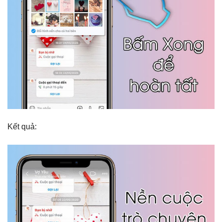
Kết quả: