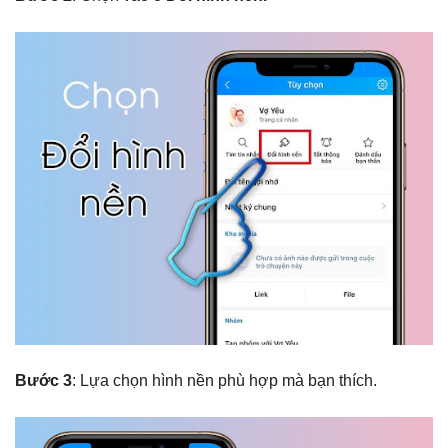
Bước 3
: Lựa chọn hình nền phù hợp mà bạn thích.