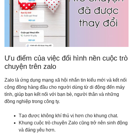
Ưu điểm của việc đổi hình nền cuộc trò
chuyện trên zalo
Zalo là ứng dụng mạng xã hội nhắn tin kiểu mới và kết nối
cộng đồng hàng đầu cho người dùng từ di động đến máy
tính, giúp bạn kết nối với bạn bè, người thân và những
đồng nghiệp trong công ty.
Tạo được không khí thú vị hơn cho khung chat.
Khung cuộc trò chuyện Zalo cũng trở nên sinh động
và đáng yêu hơn.