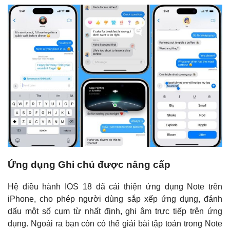
Ứng dụng Ghi chú được nâng cấp
Hệ điều hành IOS 18 đã cải thiện ứng dụng Note trên
iPhone, cho phép người dùng sắp xếp ứng dụng, đánh
dấu một số cụm từ nhất định, ghi âm trực tiếp trên ứng
dụng. Ngoài ra bạn còn có thể giải bài tập toán trong Note