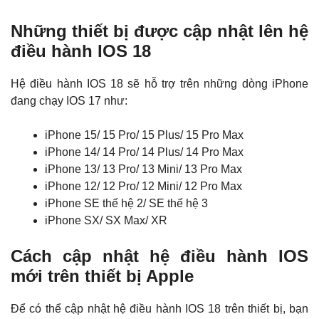
Những thiết bị được cập nhật lên hệ
điều hành IOS 18
Hệ điều hành IOS 18 sẽ hỗ trợ trên những dòng iPhone
đang chạy IOS 17 như:
iPhone 15/ 15 Pro/ 15 Plus/ 15 Pro Max
iPhone 14/ 14 Pro/ 14 Plus/ 14 Pro Max
iPhone 13/ 13 Pro/ 13 Mini/ 13 Pro Max
iPhone 12/ 12 Pro/ 12 Mini/ 12 Pro Max
iPhone SE thế hệ 2/ SE thế hệ 3
iPhone SX/ SX Max/ XR
Cách cập nhật hệ điều hành IOS
mới trên thiết bị Apple
Để có thể cập nhật hệ điều hành IOS 18 trên thiết bị, bạn