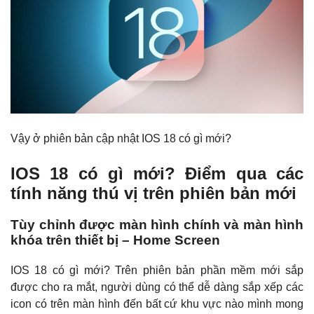
Vậy ở phiên bản cập nhật IOS 18 có gì mới?
IOS 18 có gì mới? Điểm qua các
tính năng thú vị trên phiên bản mới
Tùy chỉnh được màn hình chính và màn hình
khóa trên thiết bị – Home Screen
IOS 18 có gì mới? Trên phiên bản phần mềm mới sắp
được cho ra mắt, người dùng có thể dễ dàng sắp xếp các
icon có trên màn hình đến bất cứ khu vực nào mình mong