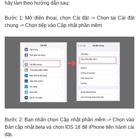
hãy làm theo hướng dẫn sau:
Bước 1: Mở điện thoại, chọn Cài đặt -> Chọn tại Cài đặt
chung -> Chọn tiếp vào Cập nhật phần mềm
Bước 2: Bạn nhấn chọn Cập nhật phần mềm -> Chọn vào
Bản cập nhật beta và chọn IOS 18 để iPhone tiến hành cài
đặt.