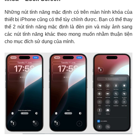
Những nút tính năng mặc định có trên màn hình khóa của
thiết bị iPhone cũng có thể tùy chỉnh được. Bạn có thể thay
thế 2 nút tính năng mặc định là đèn pin và máy ảnh sang
các nút tính năng khác theo mong muốn nhằm thuận tiện
cho mục đích sử dụng của mình.