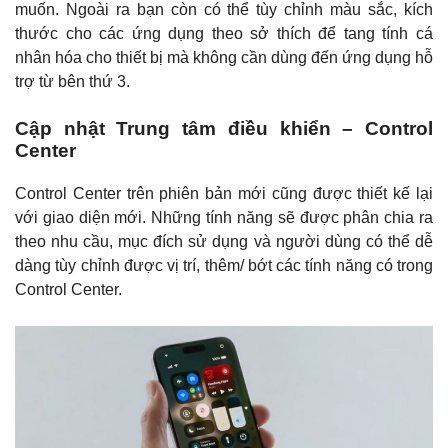
muốn. Ngoài ra bạn còn có thể tùy chỉnh màu sắc, kích
thước cho các ứng dụng theo sở thích để tang tính cá
nhân hóa cho thiết bị mà không cần dùng đến ứng dụng hỗ
trợ từ bên thứ 3.
Cập nhật Trung tâm điều khiển – Control
Center
Control Center trên phiên bản mới cũng được thiết kế lại
với giao diện mới. Những tính năng sẽ được phân chia ra
theo nhu cầu, mục đích sử dụng và người dùng có thể dễ
dàng tùy chỉnh được vị trí, thêm/ bớt các tính năng có trong
Control Center.