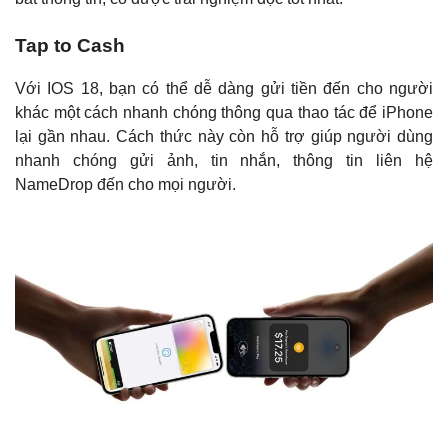
Tap to Cash
Với IOS 18, bạn có thể dễ dàng gửi tiền đến cho người
khác một cách nhanh chóng thông qua thao tác để iPhone
lại gần nhau. Cách thức này còn hỗ trợ giúp người dùng
nhanh chóng gửi ảnh, tin nhắn, thông tin liên hệ
NameDrop đến cho mọi người.