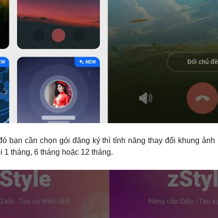
 đó bạn cần chọn gói đăng ký thì tính năng thay đổi khung ảnh
i 1 tháng, 6 tháng hoặc 12 tháng.