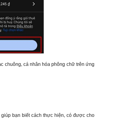
nhạc chuông, cá nhân hóa phông chữ trên ứng
ã giúp bạn biết cách thực hiện, có được cho