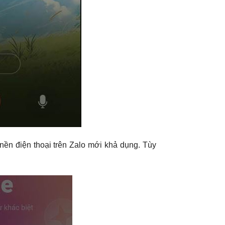
 nền điện thoại trên Zalo mới khả dụng. Tùy