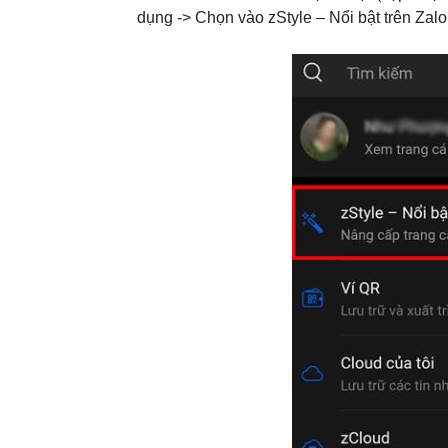
dụng -> Chọn vào zStyle – Nổi bật trên Zalo