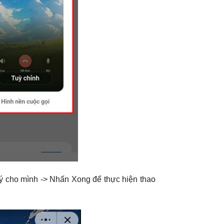
 ý cho mình -> Nhấn Xong để thực hiện thao