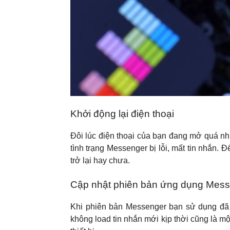
Khởi động lại điện thoại
Đôi lúc điện thoại của bạn đang mở quá nh
tình trạng Messenger bị lỗi, mất tin nhắn. 
trở lại hay chưa.
Cập nhật phiên bản ứng dụng Mess
Khi phiên bản Messenger bạn sử dụng đã bị 
không load tin nhắn mới kịp thời cũng là 