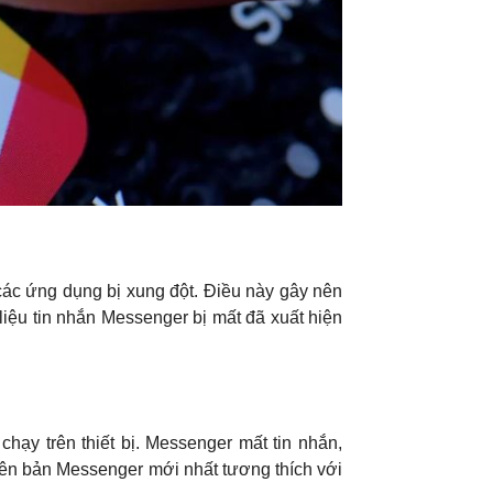
các ứng dụng bị xung đột. Điều này gây nên
 liệu tin nhắn Messenger bị mất đã xuất hiện
chạy trên thiết bị. Messenger mất tin nhắn,
iên bản Messenger mới nhất tương thích với