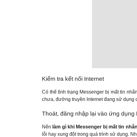
Kiểm tra kết nối Internet
Có thể tình trạng Messenger bị mất tin nhắn 
chưa, đường truyền Internet đang sử dụng 
Thoát, đăng nhập lại vào ứng dụng
Nên
làm gì khi Messenger bị mất tin nhắ
lỗi hay xung đột trong quá trình sử dụng. N