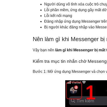
Người dùng vô tình xóa cuộc trò chuy
Lỗi phần mềm, ứng dụng gây mất dữ 
Lỗi kết nối mạng
Đăng nhập ứng dụng Messenger trên n
Bị người khác đăng nhập vào Messen
Nên làm gì khi Messenger bị
Vậy bạn nên
làm gì khi Messenger bị mất 
Kiểm tra mục tin nhắn chờ Messeng
Bước 1: Mở ứng dụng Messenger và chọn v