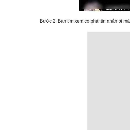
Bước 2: Bạn tìm xem có phải tin nhắn bị m