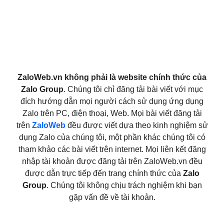
ZaloWeb.vn không phải là website chính thức của
Zalo Group
. Chúng tôi chỉ đăng tải bài viết với mục
đích hướng dẫn mọi người cách sử dụng ứng dụng
Zalo trên PC, điện thoại, Web. Mọi bài viết đăng tải
trên
ZaloWeb
đều được viết dựa theo kinh nghiệm sử
dụng Zalo của chúng tôi, một phần khác chúng tôi có
tham khảo các bài viết trên internet. Mọi liên kết đăng
nhập tài khoản được đăng tải trên ZaloWeb.vn đều
được dẫn trực tiếp đến trang chính thức của
Zalo
Group
. Chúng tôi không chịu trách nghiệm khi bạn
gặp vấn đề về tài khoản.