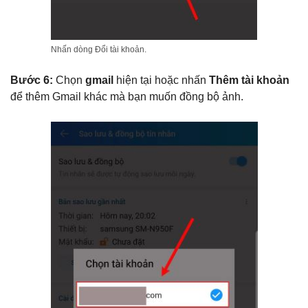
Nhấn dòng Đổi tài khoản.
Bước 6:
Chọn
gmail
hiện tại hoặc nhấn
Thêm tài khoản
để thêm Gmail khác mà bạn muốn đồng bộ ảnh.