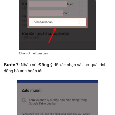
Chọn Gmail bạn cần.
Bước 7:
Nhấn nút
Đồng ý
để xác nhận và chờ quá trình
đồng bộ ảnh hoàn tất.