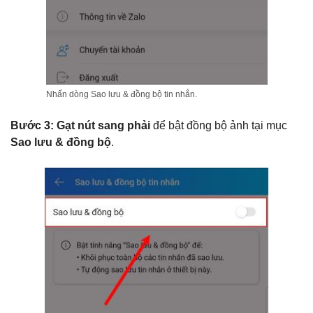
Nhấn dòng Sao lưu & đồng bộ tin nhắn.
Bước 3: Gạt nút sang phải
để bật đồng bộ ảnh tại mục
Sao lưu & đồng bộ
.