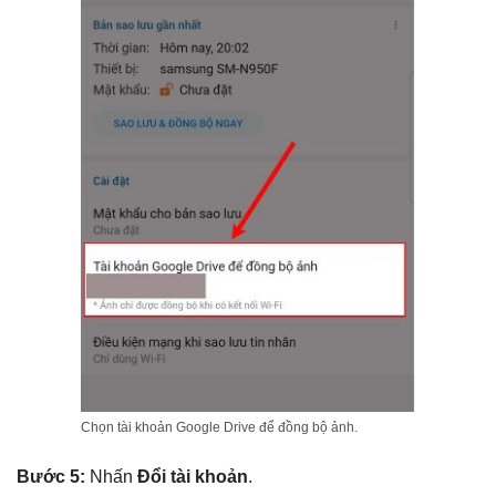
Chọn tài khoản Google Drive để đồng bộ ảnh.
Bước 5:
Nhấn
Đổi tài khoản
.