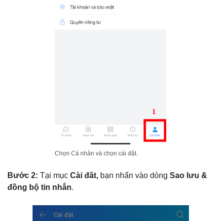
Chọn Cá nhân và chọn cài đặt.
Bước 2:
Tại mục
Cài đăt,
bạn nhấn vào dòng
Sao lưu &
đồng bộ tin nhắn
.