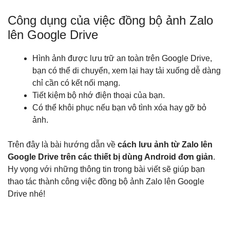
Công dụng của việc đồng bộ ảnh Zalo
lên Google Drive
Hình ảnh được lưu trữ an toàn trên Google Drive,
bạn có thể di chuyển, xem lại hay tải xuống dễ dàng
chỉ cần có kết nối mạng.
Tiết kiệm bộ nhớ điện thoại của bạn.
Có thể khôi phục nếu bạn vô tình xóa hay gỡ bỏ
ảnh.
Trên đây là bài hướng dẫn về
cách lưu ảnh từ Zalo lên
Google Drive trên các thiết bị dùng Android đơn giản
.
Hy vọng với những thông tin trong bài viết sẽ giúp bạn
thao tác thành công việc đồng bộ ảnh Zalo lên Google
Drive nhé!