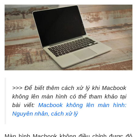
>>> Để biết thêm cách xử lý khi Macbook
không lên màn hình có thể tham khảo tại
bài viết:
Macbook không lên màn hình:
Nguyên nhân, cách xử lý
Màn hình Macbook không điều chỉnh được độ