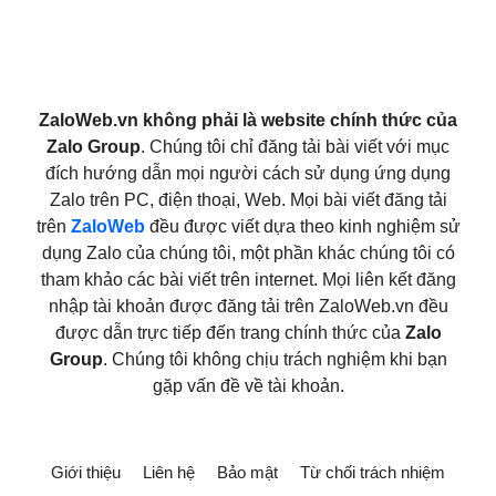
ZaloWeb.vn không phải là website chính thức của
Zalo Group
. Chúng tôi chỉ đăng tải bài viết với mục
đích hướng dẫn mọi người cách sử dụng ứng dụng
Zalo trên PC, điện thoại, Web. Mọi bài viết đăng tải
trên
ZaloWeb
đều được viết dựa theo kinh nghiệm sử
dụng Zalo của chúng tôi, một phần khác chúng tôi có
tham khảo các bài viết trên internet. Mọi liên kết đăng
nhập tài khoản được đăng tải trên ZaloWeb.vn đều
được dẫn trực tiếp đến trang chính thức của
Zalo
Group
. Chúng tôi không chịu trách nghiệm khi bạn
gặp vấn đề về tài khoản.
Giới thiệu
Liên hệ
Bảo mật
Từ chối trách nhiệm