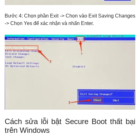
Bước 4: Chọn phần Exit -> Chọn vào Exit Saving Changes
-> Chọn Yes để xác nhận và nhấn Enter.
Cách sửa lỗi bật Secure Boot thất bại
trên Windows