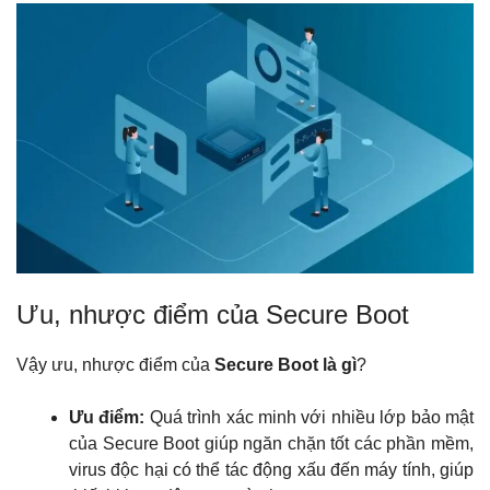
Ưu, nhược điểm của Secure Boot
Vậy ưu, nhược điểm của
Secure Boot là gì
?
Ưu điểm:
Quá trình xác minh với nhiều lớp bảo mật
của Secure Boot giúp ngăn chặn tốt các phần mềm,
virus độc hại có thể tác động xấu đến máy tính, giúp