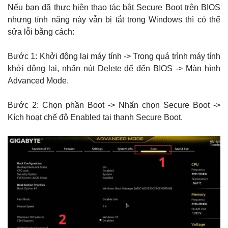
Nếu bạn đã thực hiện thao tác bật Secure Boot trên BIOS
nhưng tính năng này vẫn bị tắt trong Windows thì có thể
sửa lỗi bằng cách:
Bước 1: Khởi động lại máy tính -> Trong quá trình máy tính
khởi động lại, nhấn nút Delete để đến BIOS -> Màn hình
Advanced Mode.
Bước 2: Chọn phần Boot -> Nhấn chọn Secure Boot ->
Kích hoạt chế độ Enabled tại thanh Secure Boot.