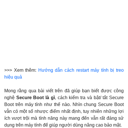
>>> Xem thêm:
Hướng dẫn cách restart máy tính bị treo
hiệu quả
Mong rằng qua bài viết trên đã giúp bạn biết được công
nghệ
Secure Boot là gì
, cách kiểm tra và bật/ tắt Secure
Boot trên máy tính như thế nào. Nhìn chung Secure Boot
vẫn có một số nhược điểm nhất định, tuy nhiên những lợi
ích vượt trội mà tính năng này mang đến vẫn rất đáng sử
dụng trên máy tính để giúp người dùng nâng cao bảo mật.