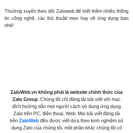
Thường xuyên theo dõi Zaloweb để biết thêm nhiều thông
tin công nghệ, các thủ thuật/ mẹo hay về ứng dụng bạn
nhé!
ZaloWeb.vn không phải là website chính thức của
Zalo Group
. Chúng tôi chỉ đăng tải bài viết với mục
đích hướng dẫn mọi người cách sử dụng ứng dụng
Zalo trên PC, điện thoại, Web. Mọi bài viết đăng tải
trên
ZaloWeb
đều được viết dựa theo kinh nghiệm sử
dụng Zalo của chúng tôi, một phần khác chúng tôi có