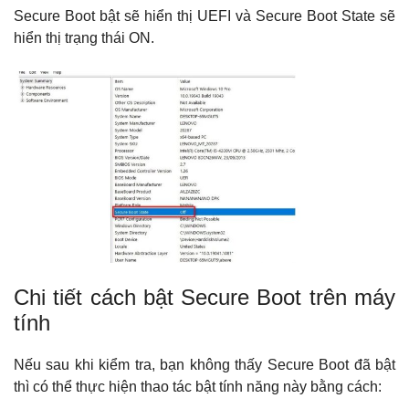
Secure Boot bật sẽ hiển thị UEFI và Secure Boot State sẽ
hiển thị trạng thái ON.
Chi tiết cách bật Secure Boot trên máy
tính
Nếu sau khi kiểm tra, bạn không thấy Secure Boot đã bật
thì có thể thực hiện thao tác bật tính năng này bằng cách: