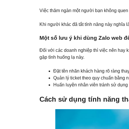
Việc thăm ngàn một người bạn không quen 
Khi người khác đã tắt tính năng này nghĩa 
Một số lưu ý khi dùng Zalo web 
Đối với các doanh nghiệp thì việc nên hay 
gặp tình huống lạ này.
Đặt tên nhãn khách hàng rõ ràng thay
Quản lý ticket theo quy chuẩn bằng 
Huấn luyện nhân viên tránh sử dụng t
Cách sử dụng tính năng t