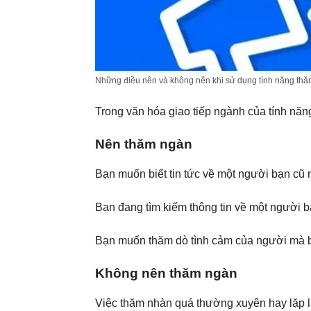
Những điều nên và không nên khi sử dụng tính năng th
Trong văn hóa giao tiếp ngành của tính năn
Nên thăm ngàn
Bạn muốn biết tin tức về một người bạn cũ 
Bạn đang tìm kiếm thông tin về một người 
Bạn muốn thăm dò tình cảm của người mà b
Không nên thăm ngàn
Việc thăm nhàn quá thường xuyên hay lặp lạ