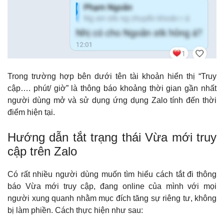
Trong trường hợp bên dưới tên tài khoản hiển thị “Truy
cập…. phút/ giờ” là thông báo khoảng thời gian gần nhất
người dùng mở và sử dụng ứng dụng Zalo tính đến thời
điểm hiện tại.
Hướng dẫn tắt trạng thái Vừa mới truy
cập trên Zalo
Có rất nhiều người dùng muốn tìm hiểu cách tắt đi thông
báo Vừa mới truy cập, đang online của mình với mọi
người xung quanh nhằm mục đích tăng sự riêng tư, không
bị làm phiền. Cách thực hiện như sau: