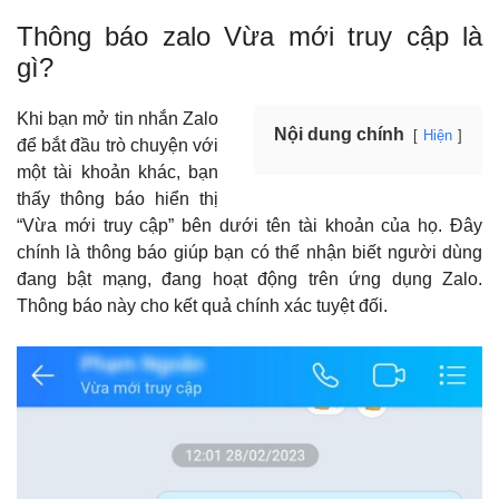
Thông báo zalo Vừa mới truy cập là
gì?
Khi bạn mở tin nhắn Zalo
Nội dung chính
Hiện
để bắt đầu trò chuyện với
một tài khoản khác, bạn
thấy thông báo hiển thị
“Vừa mới truy cập” bên dưới tên tài khoản của họ. Đây
chính là thông báo giúp bạn có thể nhận biết người dùng
đang bật mạng, đang hoạt động trên ứng dụng Zalo.
Thông báo này cho kết quả chính xác tuyệt đối.