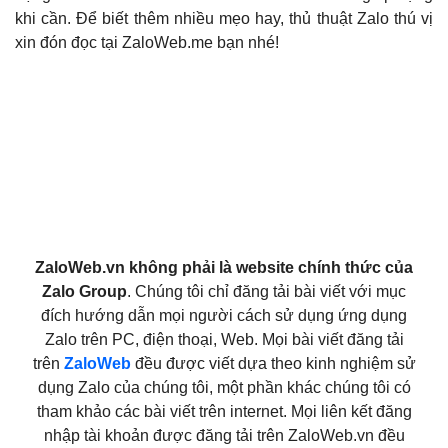
khi cần. Để biết thêm nhiều mẹo hay, thủ thuật Zalo thú vị
xin đón đọc tại ZaloWeb.me bạn nhé!
ZaloWeb.vn không phải là website chính thức của
Zalo Group
. Chúng tôi chỉ đăng tải bài viết với mục
đích hướng dẫn mọi người cách sử dụng ứng dụng
Zalo trên PC, điện thoại, Web. Mọi bài viết đăng tải
trên
ZaloWeb
đều được viết dựa theo kinh nghiệm sử
dụng Zalo của chúng tôi, một phần khác chúng tôi có
tham khảo các bài viết trên internet. Mọi liên kết đăng
nhập tài khoản được đăng tải trên ZaloWeb.vn đều