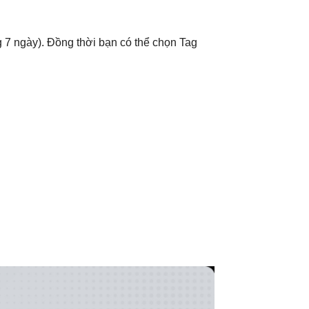
ng 7 ngày). Đồng thời bạn có thể chọn Tag