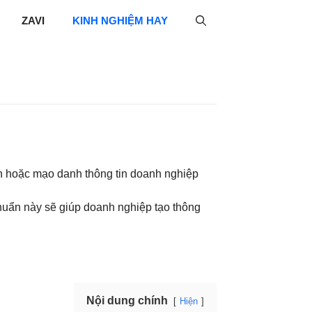
ZAVI
KINH NGHIỆM HAY
n hoặc mạo danh thông tin doanh nghiệp
chuẩn này sẽ giúp doanh nghiệp tạo thông
Nội dung chính
Hiện