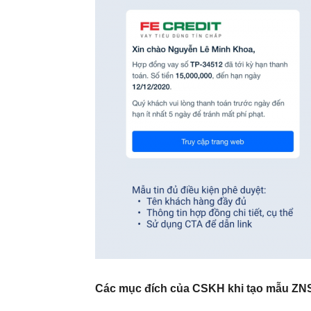
Các mục đích của CSKH khi tạo mẫu ZN