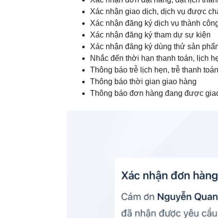
Xác nhận giao dịch, dịch vụ được chấ
Xác nhận đăng ký dịch vụ thành công
Xác nhận đăng ký tham dự sự kiện
Xác nhận đăng ký dùng thử sản phẩ
Nhắc đến thời hạn thanh toán, lịch h
Thông báo trễ lịch hẹn, trễ thanh toá
Thông báo thời gian giao hàng
Thông báo đơn hàng đang được giao