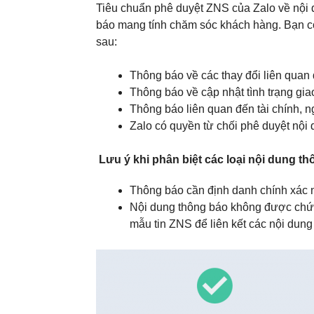
Tiêu chuẩn phê duyệt ZNS của Zalo về nội 
báo mang tính chăm sóc khách hàng. Bạn c
sau:
Thông báo về các thay đổi liên qua
Thông báo về cập nhật tình trạng gia
Thông báo liên quan đến tài chính, 
Zalo có quyền từ chối phê duyệt nội
Lưu ý khi phân biệt các loại nội dung t
Thông báo cần định danh chính xác 
Nội dung thông báo không được chứa 
mẫu tin ZNS để liên kết các nội dung