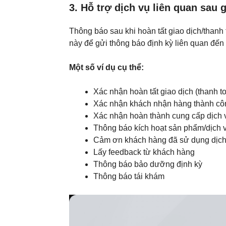
3. Hỗ trợ dịch vụ liên quan sau 
Thông báo sau khi hoàn tất giao dịch/thanh 
này để gửi thông báo định kỳ liên quan đến
Một số ví dụ cụ thể:
Xác nhận hoàn tất giao dịch (thanh 
Xác nhận khách nhận hàng thành cô
Xác nhận hoàn thành cung cấp dịch 
Thông báo kích hoạt sản phẩm/dịch v
Cảm ơn khách hàng đã sử dụng dịch
Lấy feedback từ khách hàng
Thông báo bảo dưỡng định kỳ
Thông báo tái khám