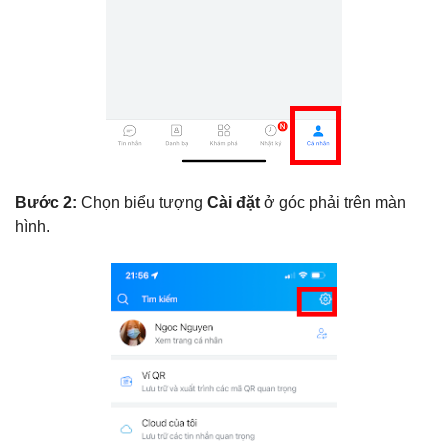
Bước 2:
Chọn biểu tượng
Cài đặt
ở góc phải trên màn
hình.