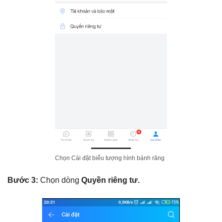
Chọn Cài đặt biểu tượng hình bánh răng
Bước 3:
Chọn dòng
Quyền riêng tư.