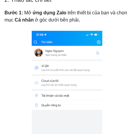
Bước 1:
Mở
ứng dụng Zalo
trên thiết bị của bạn và chọn
mục
Cá nhân
ở góc dưới bên phải
.