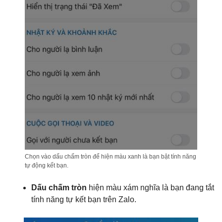
Chọn vào dấu chấm tròn để hiện màu xanh là bạn bật tính năng
tự động kết bạn.
Dấu chấm tròn
hiện màu xám nghĩa là bạn đang tắt
tính năng tự kết bạn trên Zalo.