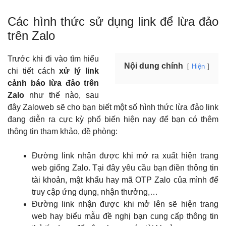
Các hình thức sử dụng link để lừa đảo
trên Zalo
Trước khi đi vào tìm hiểu
Nội dung chính
Hiện
chi tiết cách
xử lý link
cảnh báo lừa đảo trên
Zalo
như thế nào, sau
đây Zaloweb sẽ cho bạn biết một số hình thức lừa đảo link
đang diễn ra cực kỳ phổ biến hiện nay để bạn có thêm
thông tin tham khảo, đề phòng:
Đường link nhận được khi mở ra xuất hiện trang
web giống Zalo. Tại đây yêu cầu bạn điền thông tin
tài khoản, mật khẩu hay mã OTP Zalo của mình để
truy cập ứng dụng, nhận thưởng,…
Đường link nhận được khi mở lên sẽ hiện trang
web hay biểu mẫu đề nghị bạn cung cấp thông tin