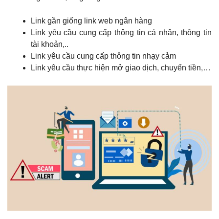
Link gần giống link web ngân hàng
Link yêu cầu cung cấp thông tin cá nhân, thông tin
tài khoản,..
Link yêu cầu cung cấp thông tin nhạy cảm
Link yêu cầu thực hiện mở giao dịch, chuyển tiền,…