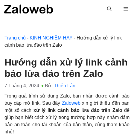
Chuyển
M
đến
nội
dung
Trang chủ
-
KINH NGHIỆM HAY
-
Hướng dẫn xử lý link
cảnh báo lừa đảo trên Zalo
Hướng dẫn xử lý link cảnh
báo lừa đảo trên Zalo
7 Tháng 4, 2024
Bởi
Thiên Lân
Trong quá trình sử dụng Zalo, bạn nhận được cảnh báo
truy cập mở link. Sau đây
Zaloweb
xin giới thiệu đến bạn
một số cách
xử lý link cảnh báo lừa đảo trên Zalo
để
giúp bạn biết cách xử lý trong trường hợp này nhằm đảm
bảo an toàn cho tài khoản của bản thân, cùng tham khảo
nhé!