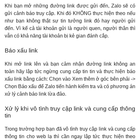
Khi bạn mở những đường link được gửi đến, Zalo sẽ có
gửi cảnh báo truy cập. Khi đó KHÔNG thực hiện theo nếu
như bạn không thật sự tin tưởng link đó hay người gửi
đến. Vì kể cả tài khoản gửi là người quen, người thân thì
vẫn có khả năng tài khoản bị kẻ gian đánh cắp.
Báo xấu link
Khi mở link lên và bạn cảm nhận đường link không an
toàn hãy lập tức ngừng cung cấp tin tin và thực hiện báo
xấu link bằng cách: Chọn vào Xem thêm ở góc bên phải ->
Chọn Báo xấu để Zalo tiến hành kiểm tra và có phương án
xử lý cảnh báo link lừa đảo.
Xử lý khi vô tình truy cập link và cung cấp thông
tin
Trong trường hợp bạn đã vô tình truy cập link và cung cấp
thông tin cho web lạ thì cần ngay lập tức thực hiện theo