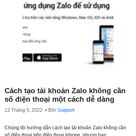
Cách tạo tài khoản Zalo không cần
số điện thoại một cách dễ dàng
12 Tháng 5, 2022
Bởi
Support
Chúng tôi hướng dẫn cách tạo tài khoản Zalo không cần
số điện thoại trên điện thoại Iphone, nhưng bạn …