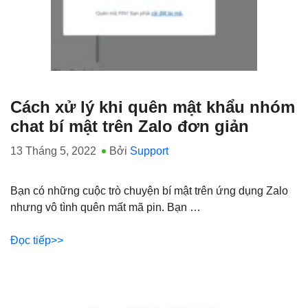
Cách xử lý khi quên mật khẩu nhóm
chat bí mật trên Zalo đơn giản
13 Tháng 5, 2022
Bởi
Support
Bạn có những cuộc trò chuyện bí mật trên ứng dụng Zalo
nhưng vô tình quên mất mã pin. Bạn …
Đọc tiếp