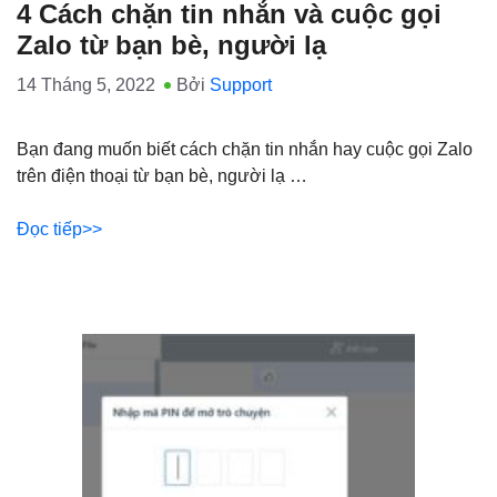
4 Cách chặn tin nhắn và cuộc gọi
Zalo từ bạn bè, người lạ
14 Tháng 5, 2022
Bởi
Support
Bạn đang muốn biết cách chặn tin nhắn hay cuộc gọi Zalo
trên điện thoại từ bạn bè, người lạ …
Đọc tiếp