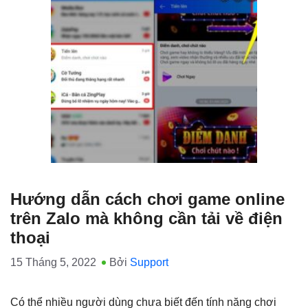
Hướng dẫn cách chơi game online
trên Zalo mà không cần tải về điện
thoại
15 Tháng 5, 2022
Bởi
Support
Có thể nhiều người dùng chưa biết đến tính năng chơi