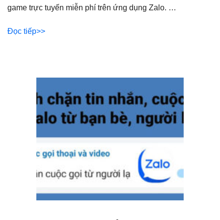
game trực tuyến miễn phí trên ứng dụng Zalo. …
Đọc tiếp