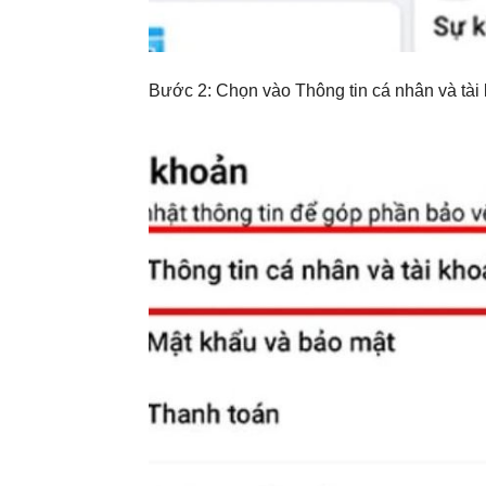
Bước 2: Chọn vào Thông tin cá nhân và tài 