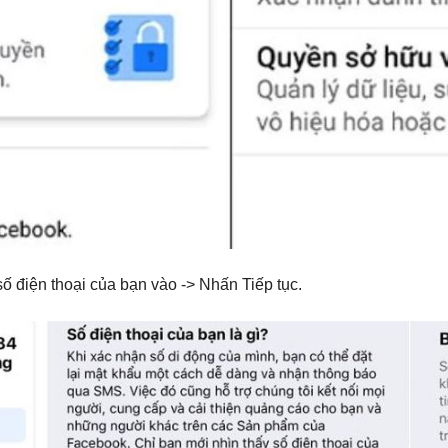
ố điện thoại của bạn vào -> Nhấn Tiếp tục.