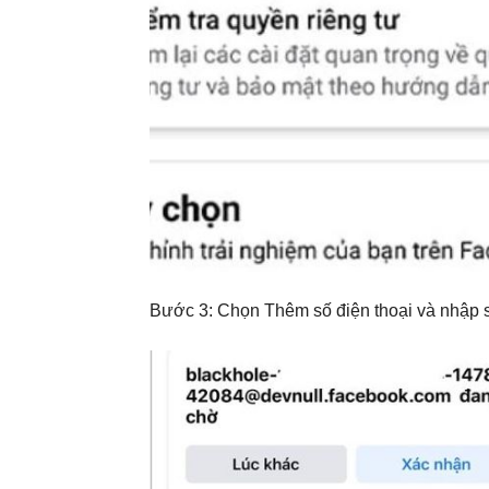
Bước 3: Chọn Thêm số điện thoại và nhập s