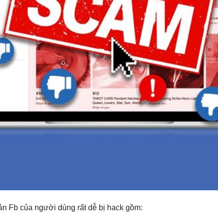
n Fb của người dùng rất dễ bị hack gồm: