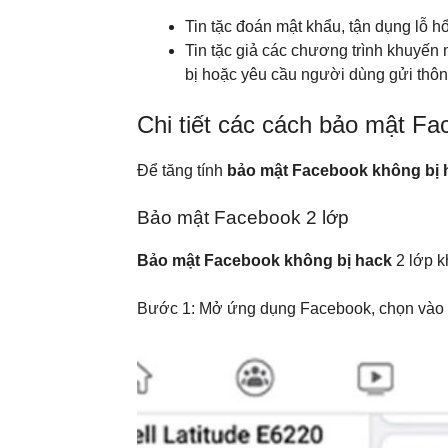
Tin tặc đoán mật khẩu, tận dụng lỗ 
Tin tặc giả các chương trình khuyến
bị hoặc yêu cầu người dùng gửi thông
Chi tiết các cách bảo mật Fa
Để tăng tính
bảo mật Facebook không bị 
Bảo mật Facebook 2 lớp
Bảo mật Facebook không bị hack
2 lớp k
Bước 1: Mở ứng dụng Facebook, chọn vào bi