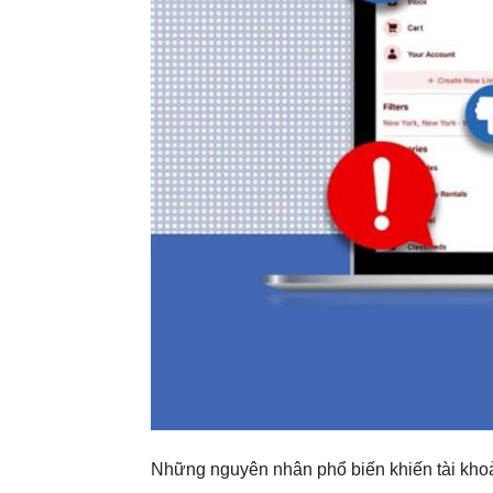
Những nguyên nhân phổ biến khiến tài khoả