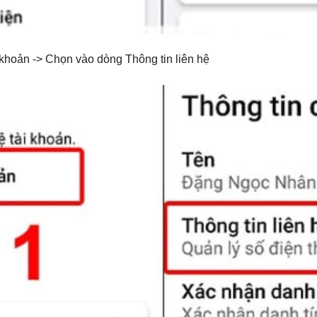
khoản -> Chọn vào dòng Thông tin liên hệ