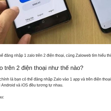
hể đăng nhập 1 zalo trên 2 điện thoại, cùng Zaloweb tìm hiểu 
o trên 2 điện thoại như thế nào?
chính là bạn có thể đăng nhập Zalo vào 1 app và trên điện thoại
ại Android và iOS đều tương tự nhau.
au: