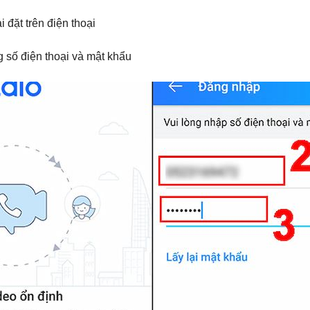
đặt trên điện thoại
 số điện thoại và mật khẩu