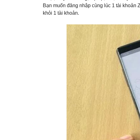
Bạn muốn đăng nhập cùng lúc 1 tài khoản Z
khỏi 1 tài khoản.