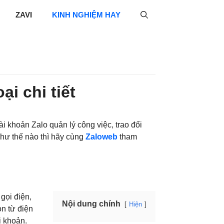
ZAVI
KINH NGHIỆM HAY
i chi tiết
ài khoản Zalo quản lý công việc, trao đổi
như thế nào thì hãy cùng
Zaloweb
tham
gọi điện,
Nội dung chính
Hiện
ọn từ điện
i khoản.