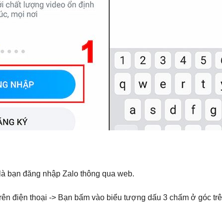
 là bạn đăng nhập Zalo thông qua web.
trên điện thoại -> Bạn bấm vào biểu tượng dấu 3 chấm ở góc t