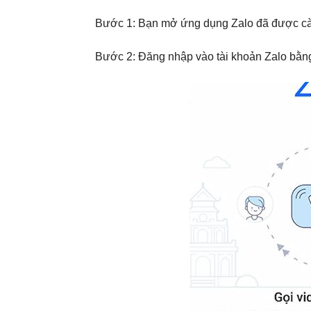
Bước 1: Bạn mở ứng dụng Zalo đã được cài 
Bước 2: Đăng nhập vào tài khoản Zalo bằng