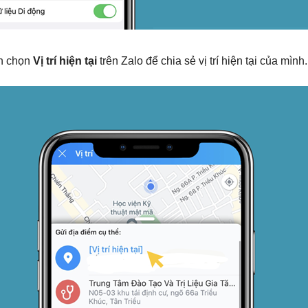
ạn chọn
Vị trí hiện tại
trên Zalo để chia sẻ vị trí hiện tại của mình.