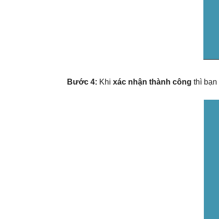
Bước 4:
Khi
xác nhận thành công
thì bạn