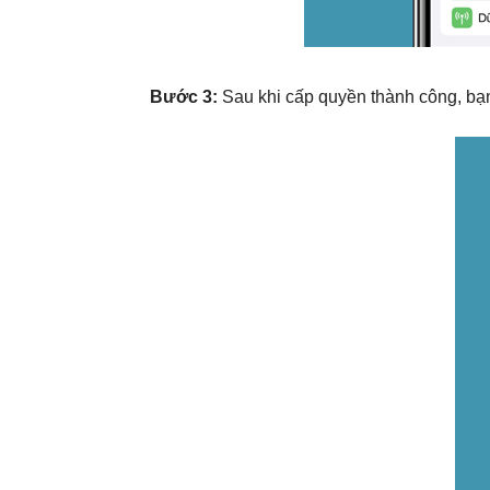
Bước 3:
Sau khi cấp quyền thành công, b