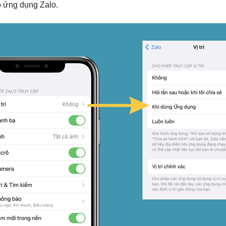
 ứng dụng Zalo.