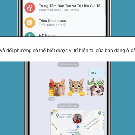
 và đối phương có thể biết được vị trí hiện tại của bạn đang ở đ