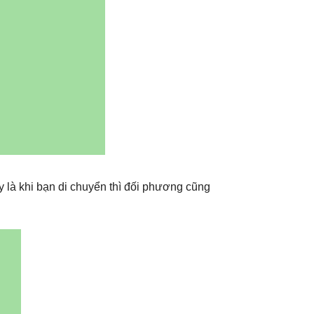
ậy là khi bạn di chuyển thì đối phương cũng