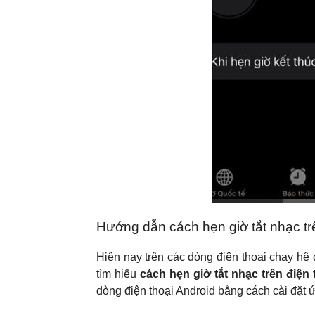
Hướng dẫn cách hẹn giờ tắt nhạc trê
Hiện nay trên các dòng điện thoại chạy hệ 
tìm hiểu
cách hẹn giờ tắt nhạc trên điện
dòng điện thoại Android bằng cách cài đặt 