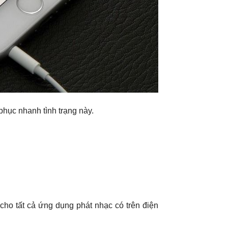
hục nhanh tình trạng này.
cho tất cả ứng dụng phát nhạc có trên điện