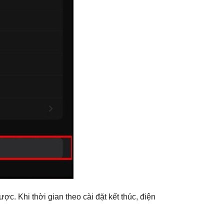
. Khi thời gian theo cài đặt kết thúc, điện