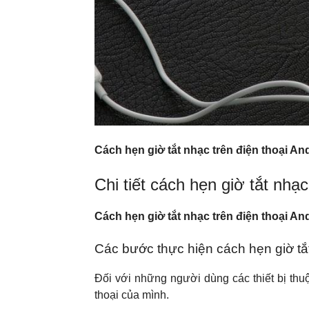
Cách hẹn giờ tắt nhạc trên điện thoại An
Chi tiết cách hẹn giờ tắt nhạ
Cách hẹn giờ tắt nhạc trên điện thoại An
Các bước thực hiện cách hẹn giờ tắ
Đối với những người dùng các thiết bị thu
thoại của mình.