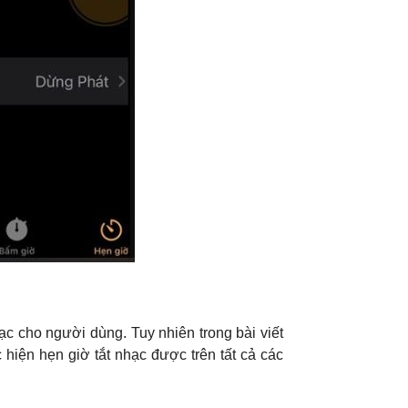
ạc cho người dùng. Tuy nhiên trong bài viết
iện hẹn giờ tắt nhạc được trên tất cả các