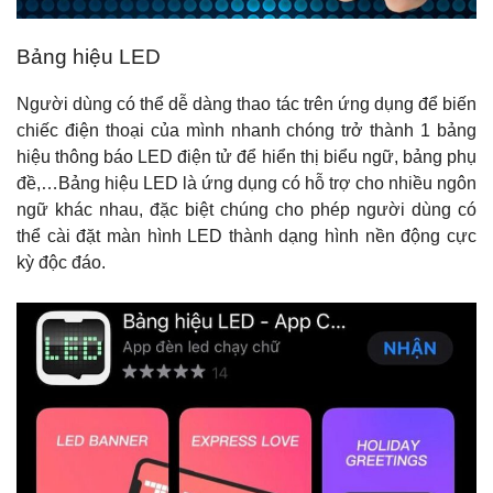
Bảng hiệu LED
Người dùng có thể dễ dàng thao tác trên ứng dụng để biến
chiếc điện thoại của mình nhanh chóng trở thành 1 bảng
hiệu thông báo LED điện tử để hiển thị biểu ngữ, bảng phụ
đề,…
Bảng hiệu LED là ứng dụng có hỗ trợ cho nhiều ngôn
ngữ khác nhau, đặc biệt chúng cho phép người dùng có
thể cài đặt màn hình LED thành dạng hình nền động cực
kỳ độc đáo.