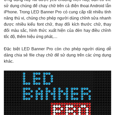
sử dụng chúng để chạy chữ trên cả điện thoại Android lẫn
iPhone. Trong LED Banner Pro có cung cấp rất nhiều tính
năng thú vị, chúng cho phép người dùng chỉnh sửa nhanh
được nhiều kiểu font chữ, thay đổi kích thước chữ, thay
đổi màu sắc, hình thức xuất hiện của đèn hay điều chỉnh
tốc độ, thêm hiệu ứng phát,…
Đặc biệt LED Banner Pro còn cho phép người dùng dễ
dàng chia sẻ file chạy chữ để sử dụng trên các ứng dụng
khác.