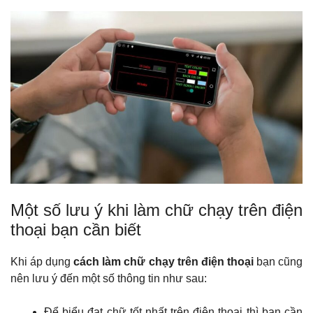
Một số lưu ý khi làm chữ chạy trên điện
thoại bạn cần biết
Khi áp dụng
cách làm chữ chạy trên điện thoại
bạn cũng
nên lưu ý đến một số thông tin như sau:
Để biểu đạt chữ tốt nhất trên điện thoại thì bạn cần