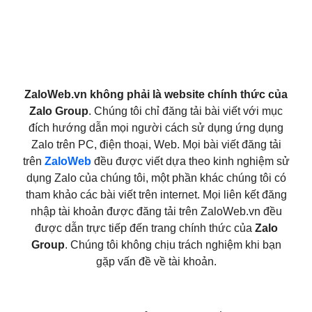
ZaloWeb.vn không phải là website chính thức của
Zalo Group
. Chúng tôi chỉ đăng tải bài viết với mục
đích hướng dẫn mọi người cách sử dụng ứng dụng
Zalo trên PC, điện thoại, Web. Mọi bài viết đăng tải
trên
ZaloWeb
đều được viết dựa theo kinh nghiệm sử
dụng Zalo của chúng tôi, một phần khác chúng tôi có
tham khảo các bài viết trên internet. Mọi liên kết đăng
nhập tài khoản được đăng tải trên ZaloWeb.vn đều
được dẫn trực tiếp đến trang chính thức của
Zalo
Group
. Chúng tôi không chịu trách nghiệm khi bạn
gặp vấn đề về tài khoản.