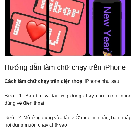
Hướng dẫn làm chữ chạy trên iPhone
Cách làm chữ chạy trên điện thoại
iPhone như sau:
Bước 1: Bạn tìm và tải ứng dụng chạy chữ mình muốn
dùng về điện thoại
Bước 2: Mở ứng dụng vừa tải -> Ở mục tin nhắn, bạn nhập
nội dung muốn chạy chữ vào