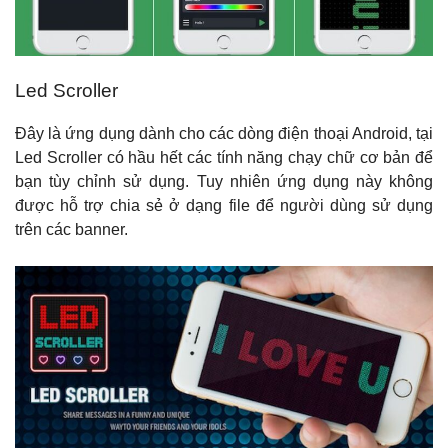
Led Scroller
Đây là ứng dụng dành cho các dòng điện thoại Android, tại
Led Scroller có hầu hết các tính năng chạy chữ cơ bản để
bạn tùy chỉnh sử dụng. Tuy nhiên ứng dụng này không
được hỗ trợ chia sẻ ở dạng file để người dùng sử dụng
trên các banner.