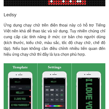
Ledsy
Ứng dụng chạy chữ trên điện thoại này có hỗ trợ Tiếng
Việt nên khá dễ thao tác và sử dụng. Tuy nhiên chúng chỉ
cung cấp các tính năng ở mức cơ bản cho người dùng
(kích thước, kiểu chữ, màu sắc, tốc độ chạy chữ, chế độ
lặp). Nếu bạn không cần điều chỉnh nhiều liên quan đến
hiệu ứng chạy chữ thì đây là lựa chọn phù hợp.