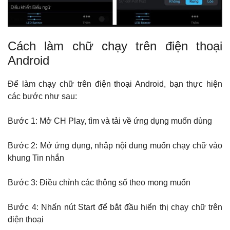
Cách làm chữ chạy trên điện thoại
Android
Để làm chạy chữ trên điện thoại Android, bạn thực hiện
các bước như sau:
Bước 1: Mở CH Play, tìm và tải về ứng dụng muốn dùng
Bước 2: Mở ứng dụng, nhập nội dung muốn chạy chữ vào
khung Tin nhắn
Bước 3: Điều chỉnh các thông số theo mong muốn
Bước 4: Nhấn nút Start để bắt đầu hiển thị chạy chữ trên
điện thoại