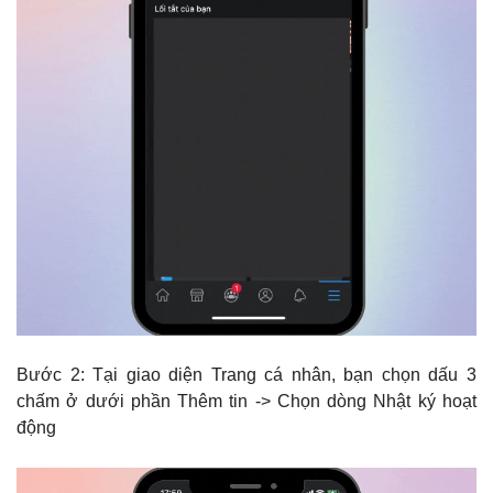
Bước 2: Tại giao diện Trang cá nhân, bạn chọn dấu 3
chấm ở dưới phần Thêm tin -> Chọn dòng Nhật ký hoạt
động