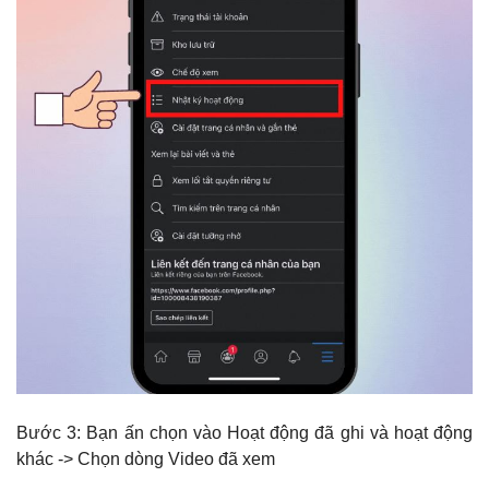
Bước 3: Bạn ấn chọn vào Hoạt động đã ghi và hoạt động
khác -> Chọn dòng Video đã xem