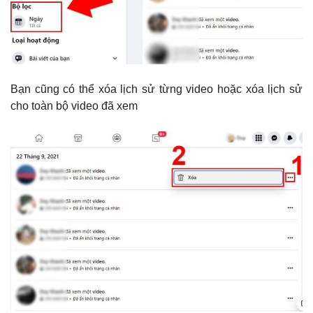
Bạn cũng có thể xóa lịch sử từng video hoặc xóa lịch sử
cho toàn bộ video đã xem