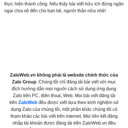
thực hiện thành công. Nếu thấy bài viết hữu ích đừng ngần
ngại chia sẻ đến cho bạn bè, người thân nữa nhé!
ZaloWeb.vn không phải là website chính thức của
Zalo Group
. Chúng tôi chỉ đăng tải bài viết với mục
đích hướng dẫn mọi người cách sử dụng ứng dụng
Zalo trên PC, điện thoại, Web. Mọi bài viết đăng tải
trên
ZaloWeb
đều được viết dựa theo kinh nghiệm sử
dụng Zalo của chúng tôi, một phần khác chúng tôi có
tham khảo các bài viết trên internet. Mọi liên kết đăng
nhập tài khoản được đăng tải trên ZaloWeb.vn đều