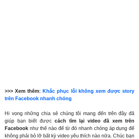
>>> Xem thêm:
Khắc phục lỗi không xem được story
trên Facebook nhanh chóng
Hi vọng những chia sẻ chúng tôi mang đến trên đây đã
giúp bạn biết được
cách tìm lại video đã xem trên
Facebook
như thế nào để từ đó nhanh chóng áp dụng để
không phải bỏ lỡ bất kỳ video yêu thích nào nữa. Chúc bạn