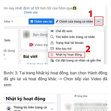
Bước 3: Tại trang Nhật ký hoạt động, bạn chọn Hành động
đã ghi lại và hoạt động khác -> Chọn tiếp vào Video đã
xem