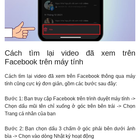
Cách tìm lại video đã xem trên
Facebook trên máy tính
Cách tìm lại video đã xem trên Facebook thông qua máy
tính cũng cực kỳ đơn giản, gồm các bước sau đây:
Bước 1: Bạn truy cập Facebook trên trình duyệt máy tính ->
Chọn dấu mũi tên chỉ xuống ở góc trên bên trái -> Chọn
Trang cá nhân của bạn
Bước 2: Bạn chọn dấu 3 chấm ở góc phải bên dưới ảnh
bìa -> Chọn vào dòng Nhật ký hoạt động