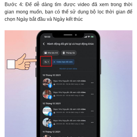
Bước 4: Để dễ dàng tìm được video đã xem trong thời
gian mong muốn, bạn có thể sử dụng bộ lọc thời gian để
chọn Ngày bắt đầu và Ngày kết thúc