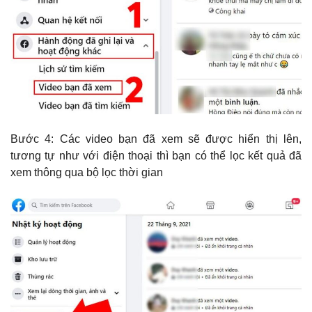
Bước 4: Các video bạn đã xem sẽ được hiển thị lên,
tương tự như với điện thoại thì bạn có thể lọc kết quả đã
xem thông qua bộ lọc thời gian