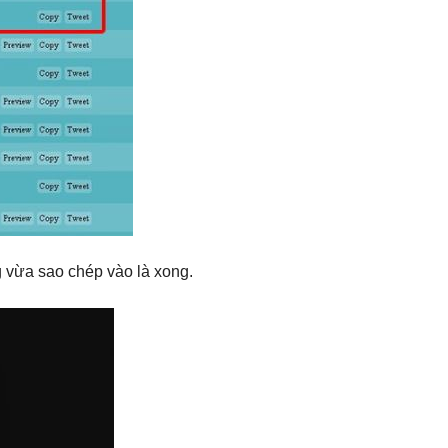
g vừa sao chép vào là xong.