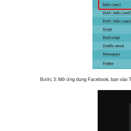
Bước 3: Mở ứng dụng Facebook, bạn vào Tạo