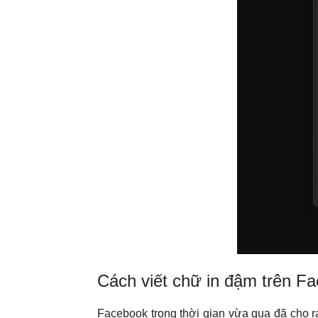
Cách viết chữ in đậm trên F
Facebook trong thời gian vừa qua đã cho r