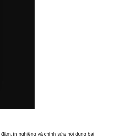
 đậm, in nghiêng và chỉnh sửa nội dung bài