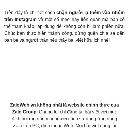
Trên đây là chi tiết cách
chặn người lạ thêm vào nhóm
trên Instagram
và một số mẹo hay liên quan mà bạn có
thể tham khảo, áp dụng để không còn bị làm phiền nữa.
Chúc bạn thực hiện thành công, đừng quên chia sẻ đến
bạn bè và người thân nếu thấy bài viết hữu ích nhé!
ZaloWeb.vn không phải là website chính thức của
Zalo Group
. Chúng tôi chỉ đăng tải bài viết với mục
đích hướng dẫn mọi người cách sử dụng ứng dụng
Zalo trên PC, điện thoại, Web. Mọi bài viết đăng tải