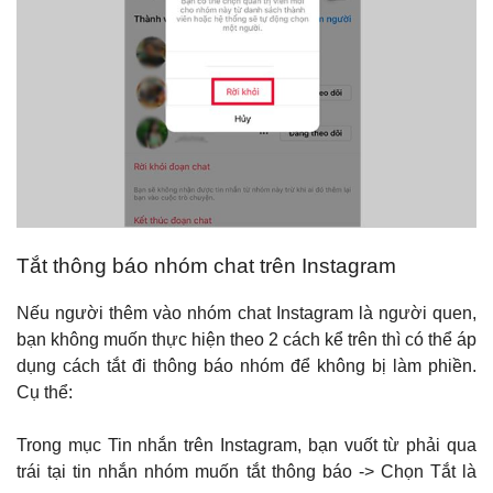
Tắt thông báo nhóm chat trên Instagram
Nếu người thêm vào nhóm chat Instagram là người quen,
bạn không muốn thực hiện theo 2 cách kể trên thì có thể áp
dụng cách tắt đi thông báo nhóm để không bị làm phiền.
Cụ thể:
Trong mục Tin nhắn trên Instagram, bạn vuốt từ phải qua
trái tại tin nhắn nhóm muốn tắt thông báo -> Chọn Tắt là