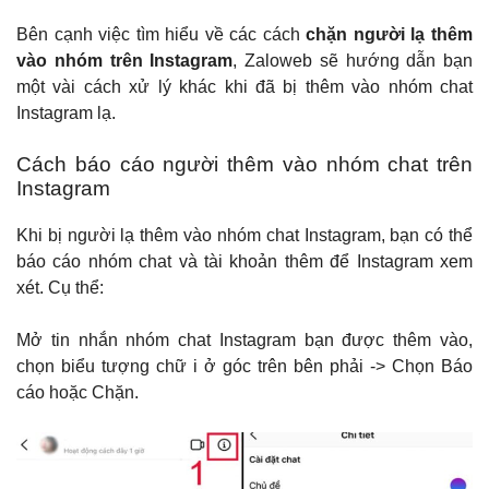
Bên cạnh việc tìm hiểu về các cách
chặn người lạ thêm
vào nhóm trên Instagram
, Zaloweb sẽ hướng dẫn bạn
một vài cách xử lý khác khi đã bị thêm vào nhóm chat
Instagram lạ.
Cách báo cáo người thêm vào nhóm chat trên
Instagram
Khi bị người lạ thêm vào nhóm chat Instagram, bạn có thể
báo cáo nhóm chat và tài khoản thêm để Instagram xem
xét. Cụ thể:
Mở tin nhắn nhóm chat Instagram bạn được thêm vào,
chọn biểu tượng chữ i ở góc trên bên phải -> Chọn Báo
cáo hoặc Chặn.