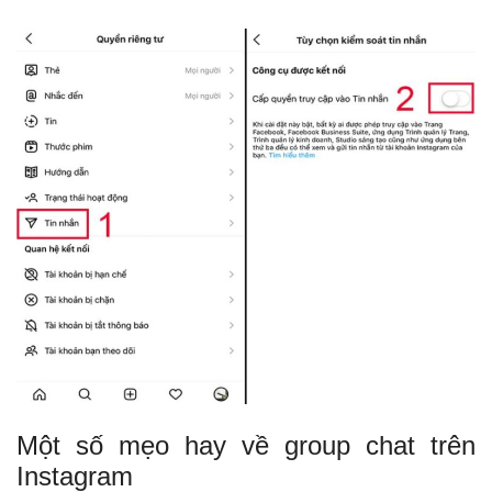
Một số mẹo hay về group chat trên
Instagram