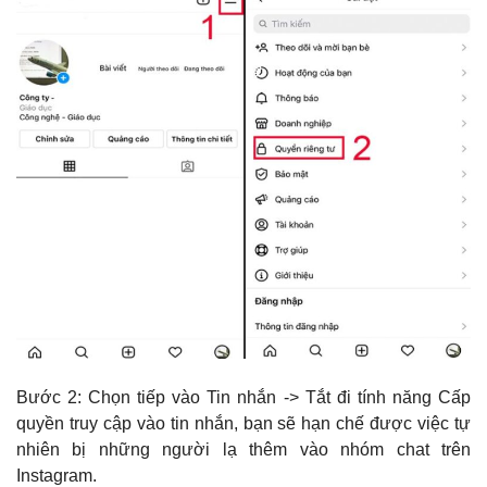
Bước 2: Chọn tiếp vào Tin nhắn -> Tắt đi tính năng Cấp
quyền truy cập vào tin nhắn, bạn sẽ hạn chế được việc tự
nhiên bị những người lạ thêm vào nhóm chat trên
Instagram.