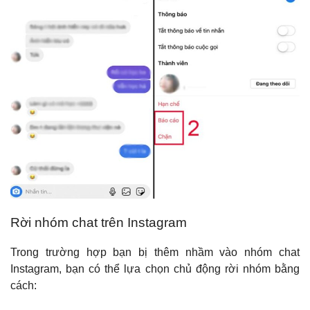
Rời nhóm chat trên Instagram
Trong trường hợp bạn bị thêm nhầm vào nhóm chat
Instagram, bạn có thể lựa chọn chủ động rời nhóm bằng
cách: