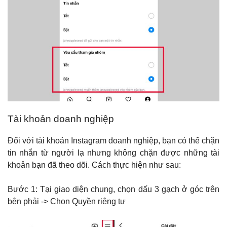
Tài khoản doanh nghiệp
Đối với tài khoản Instagram doanh nghiệp, bạn có thể chặn
tin nhắn từ người lạ nhưng không chặn được những tài
khoản bạn đã theo dõi. Cách thực hiện như sau:
Bước 1: Tại giao diện chung, chọn dấu 3 gạch ở góc trên
bên phải -> Chọn Quyền riêng tư