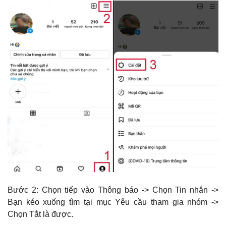
Bước 2: Chọn tiếp vào Thông báo -> Chọn Tin nhắn ->
Bạn kéo xuống tìm tại mục Yêu cầu tham gia nhóm ->
Chọn Tắt là được.